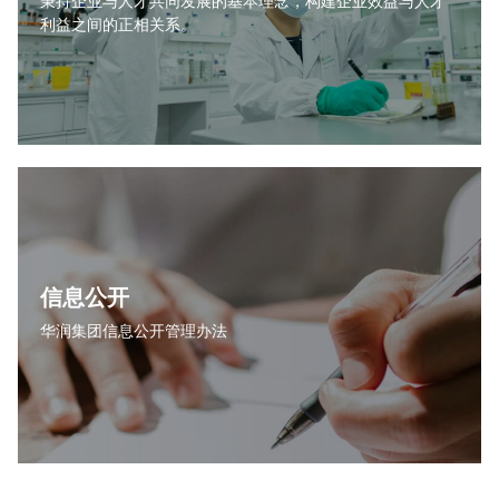
秉持企业与人才共同发展的基本理念，构建企业效益与人才
利益之间的正相关系。
信息公开
华润集团信息公开管理办法