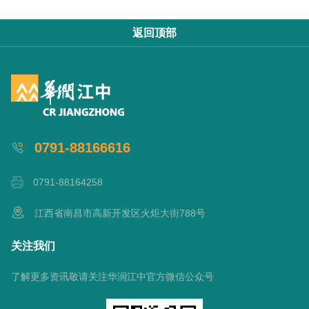
返回顶部
0791-88166616
0791-88164258
江西省南昌市高新开发区火炬大街788号
关注我们
了解更多资讯敬请关注华润江中官方微信公众号