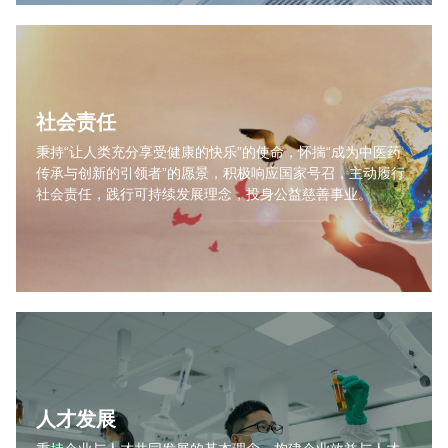
社会责任
秉持“让人类充分享受健康的快乐”的使命，怀揣“成为中医药
传承与创新的引领者”的愿景，积极响应国家号召，主动履行
社会责任，践行可持续发展理念，投身公益慈善事业。
人才发展