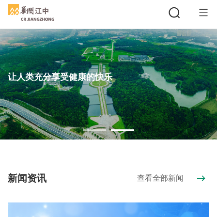
让人类充分享受健康的快乐
搜索
新闻资讯
查看全部新闻