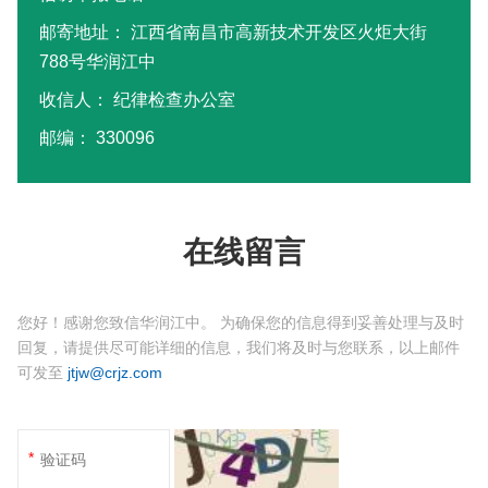
邮寄地址：
江西省南昌市高新技术开发区火炬大街
788号华润江中
收信人：
纪律检查办公室
邮编：
330096
在线留言
您好！感谢您致信华润江中。 为确保您的信息得到妥善处理与及时
回复，请提供尽可能详细的信息，我们将及时与您联系，以上邮件
可发至
jtjw@crjz.com
*