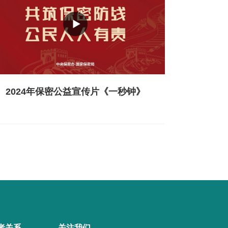
2024年保密公益宣传片《一秒钟》
者关系
关注我们