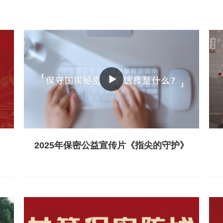
2025年保密公益宣传片《指尖的守护》