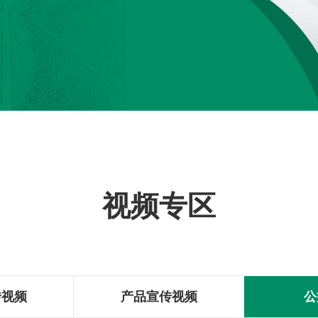
视频专区
传视频
产品宣传视频
公