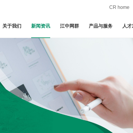
CR home
关于我们
新闻资讯
江中网群
产品与服务
人才