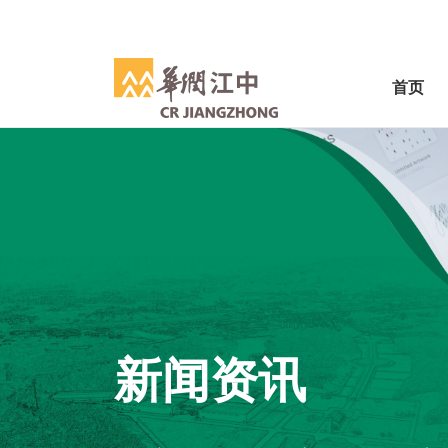
首页
新闻资讯