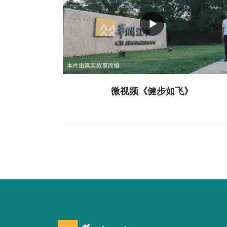
微视频《健步如飞》