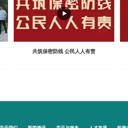
共筑保密防线 公民人人有责
关于我们
新闻资讯
产品与服务
人才发展
投资