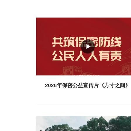
2026年保密公益宣传片《方寸之间》