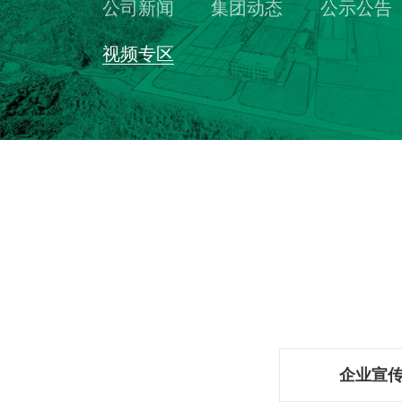
公司新闻
集团动态
公示公告
视频专区
企业宣