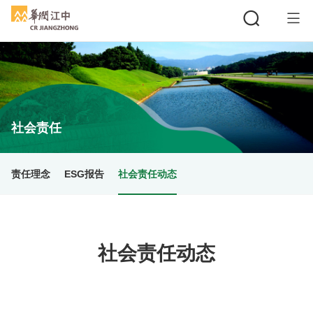
搜索
社会责任
责任理念
ESG报告
社会责任动态
社会责任动态