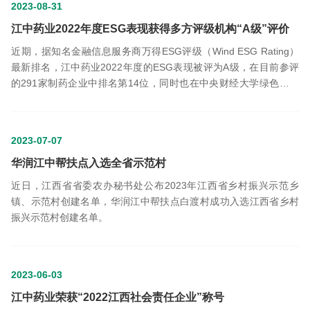
2023-08-31
江中药业2022年度ESG表现获得多方评级机构“A级”评价
近期，据知名金融信息服务商万得ESG评级（Wind ESG Rating）
最新排名，江中药业2022年度的ESG表现被评为A级，在目前参评
的291家制药企业中排名第14位，同时也在中央财经大学绿色金融
国际研究院的排名中位列同行业前10%。
2023-07-07
华润江中帮扶点入选全省示范村
近日，江西省省委农办秘书处公布2023年江西省乡村振兴示范乡
镇、示范村创建名单，华润江中帮扶点白渡村成功入选江西省乡村
振兴示范村创建名单。
2023-06-03
江中药业荣获“2022江西社会责任企业”称号