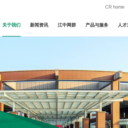
CR home
关于我们
新闻资讯
江中网群
产品与服务
人才