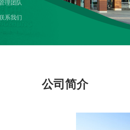
管理团队
联系我们
公司简介