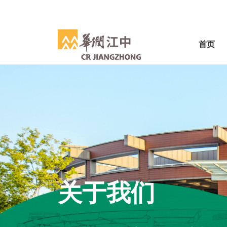
首页
关于我们