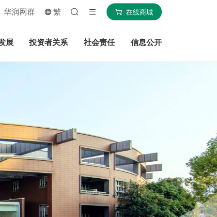
华润网群
繁
在线商城
发展
投资者关系
社会责任
信息公开
搜索