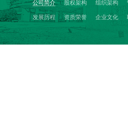
公司简介
股权架构
组织架构
发展历程
资质荣誉
企业文化