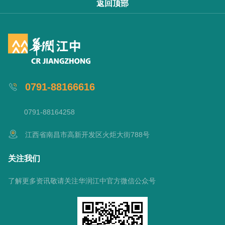
返回顶部
0791-88166616
0791-88164258
江西省南昌市高新开发区火炬大街788号
关注我们
了解更多资讯敬请关注华润江中官方微信公众号