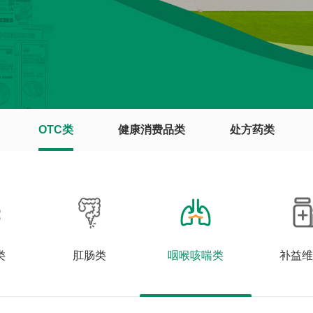
OTC类
健康消费品类
处方药类
类
肛肠类
咽喉咳喘类
补益维