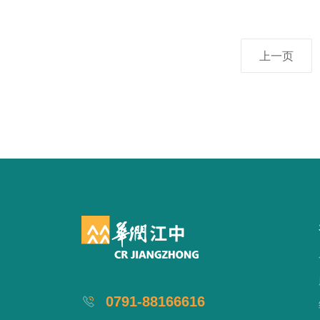
上一页
0791-88166616