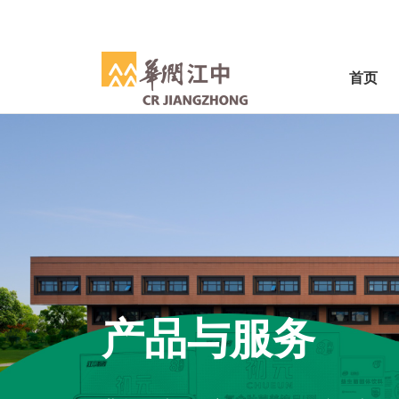
首页
产品与服务