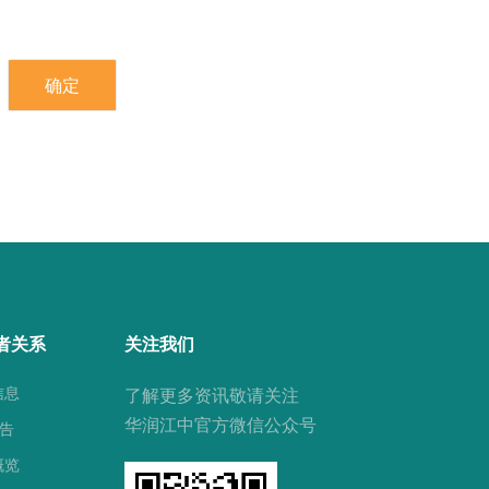
确定
者关系
关注我们
信息
了解更多资讯敬请关注
华润江中官方微信公众号
公告
概览