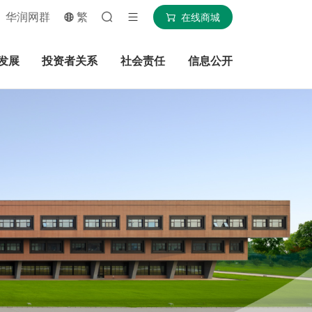
华润网群
繁
在线商城
发展
投资者关系
社会责任
信息公开
搜索