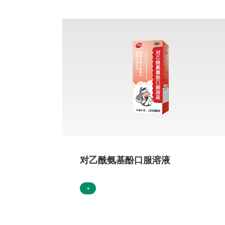
对乙酰氨基酚口服溶液