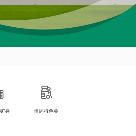
矿类
慢病特色类