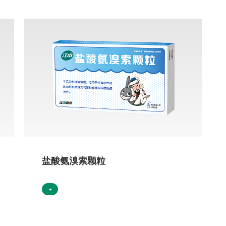
盐酸氨溴索颗粒