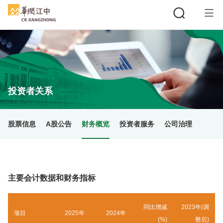
搜索
投资者关系
股票信息
A股公告
财务概览
投资者服务
公司治理
主要会计数据和财务指标
同比增减
2023年(调
项目
2025年
2024年
(%)
整后)