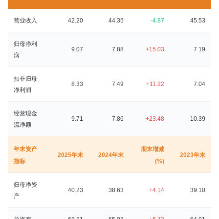
营业收入
42.20
44.35
-4.87
45.53
归母净利
9.07
7.88
+15.03
7.19
润
扣非归母
8.33
7.49
+11.22
7.04
净利润
经营现金
9.71
7.86
+23.48
10.39
流净额
年末资产
期末增减
2025年末
2024年末
2023年末
指标
(%)
归母净资
40.23
38.63
+4.14
39.10
产