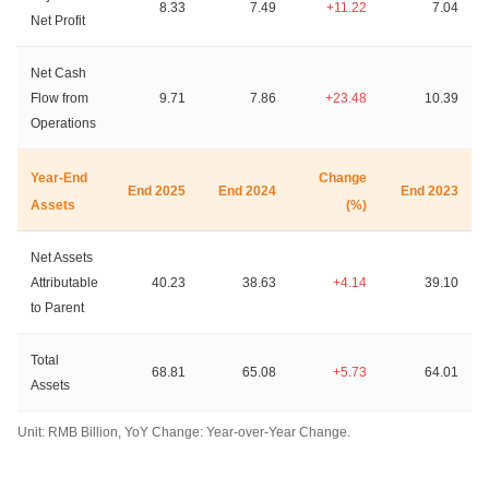
8.33
7.49
+11.22
7.04
Net Profit
Net Cash
Flow from
9.71
7.86
+23.48
10.39
Operations
Year-End
Change
End 2025
End 2024
End 2023
Assets
(%)
Net Assets
Attributable
40.23
38.63
+4.14
39.10
to Parent
Total
68.81
65.08
+5.73
64.01
Assets
Unit: RMB Billion, YoY Change: Year-over-Year Change.