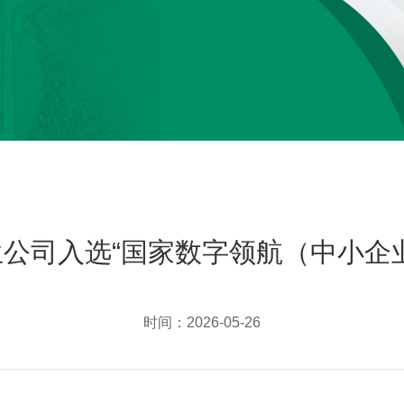
公司入选“国家数字领航（中小企
时间：
2026-05-26