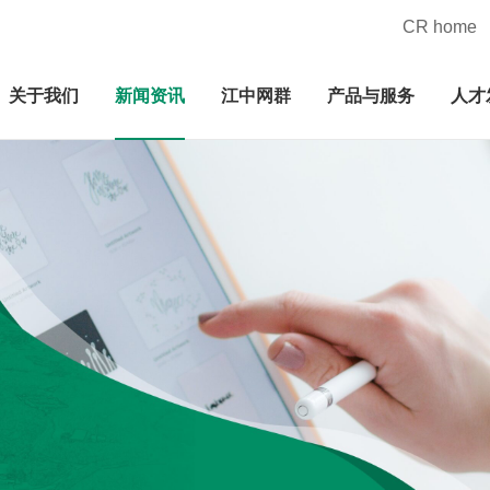
CR home
关于我们
新闻资讯
江中网群
产品与服务
人才