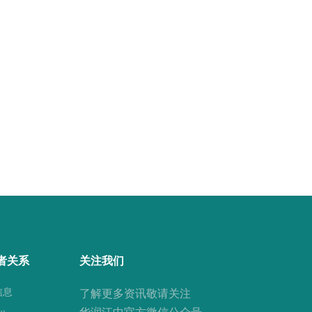
者关系
关注我们
信息
了解更多资讯敬请关注