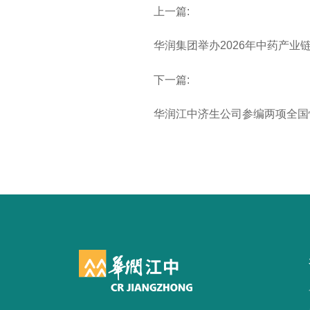
上一篇:
华润集团举办2026年中药产业链
下一篇:
华润江中济生公司参编两项全国