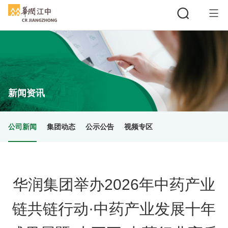
搜索
新闻资讯
公司新闻
集团动态
公示公告
视频专区
华润集团举办2026年中药产业
链共链行动·中药产业发展十年