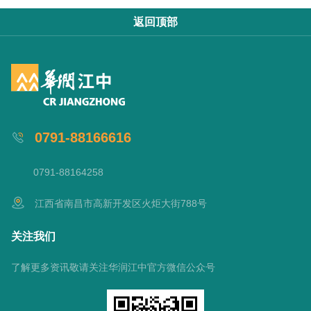
返回顶部
0791-88166616
0791-88164258
江西省南昌市高新开发区火炬大街788号
关注我们
了解更多资讯敬请关注华润江中官方微信公众号