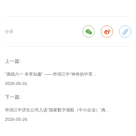
分享
上一篇:
“偶戏六一 本草知趣” ——华润江中“神奇的中草...
2026-06-01
下一篇:
华润江中济生公司入选“国家数字领航（中小企业）”典...
2026-05-26