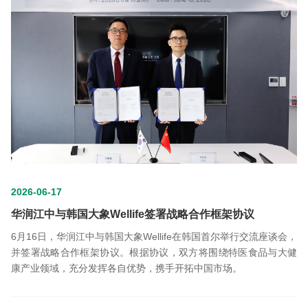
2026-06-17
华润江中与韩国大象Wellife签署战略合作框架协议
6月16日，华润江中与韩国大象Wellife在韩国首尔举行交流座谈会，
并签署战略合作框架协议。根据协议，双方将围绕特医食品与大健
康产业领域，充分发挥各自优势，携手开拓中国市场。