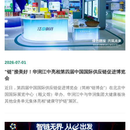
2026-07-01
“链”接美好！华润江中亮相第四届中国国际供应链促进博览
会
近日，第四届中国国际供应链促进博览会（简称“链博会”）在北京中
国国际展览中心（顺义馆）举办。华润江中与华润集团大健康板块
其他业务单元集体亮相“健康守护链”展区。