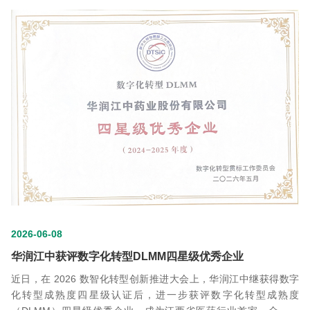
2026-06-08
华润江中获评数字化转型DLMM四星级优秀企业
近日，在 2026 数智化转型创新推进大会上，华润江中继获得数字
化转型成熟度四星级认证后，进一步获评数字化转型成熟度