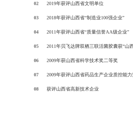
02
2019年获评山西省文明单位
03
2018年获评山西省“制造业100强企业”
04
2011年获评山西省“质量信誉AA级企业”
05
2011年贝飞达牌双栖三联活菌胶囊获“山
06
2009年获山西省科学技术奖二等奖
07
2009年获评山西省药品生产企业质控能
08
获评山西省高新技术企业