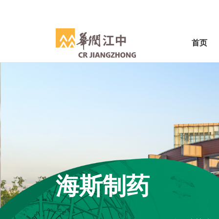
首页
海斯制药