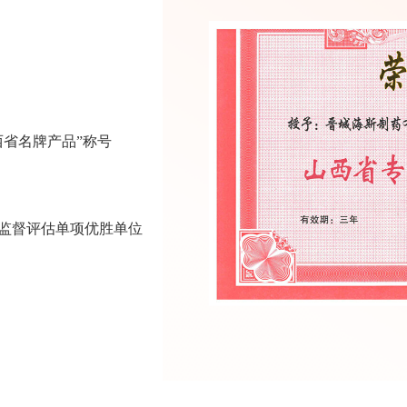
西省名牌产品”称号
力监督评估单项优胜单位