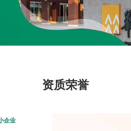
资质荣誉
中小企业