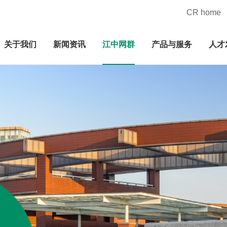
CR home
关于我们
新闻资讯
江中网群
产品与服务
人才