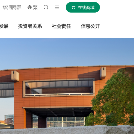
华润网群
繁
在线商城
发展
投资者关系
社会责任
信息公开
搜索