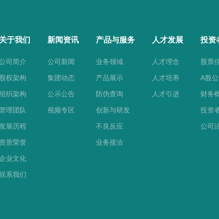
关于我们
新闻资讯
产品与服务
人才发展
投资
公司简介
公司新闻
业务领域
人才理念
股票
股权架构
集团动态
产品展示
人才培养
A股
组织架构
公示公告
防伪查询
人才引进
财务
管理团队
视频专区
创新与研发
投资
发展历程
不良反应
公司
资质荣誉
业务接洽
企业文化
联系我们