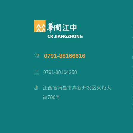
0791-88166616
0791-88164258
江西省南昌市高新开发区火炬大
街788号