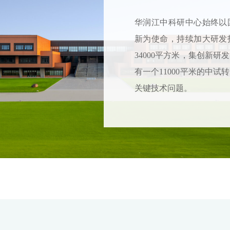
华润江中科研中心始终以
新为使命，持续加大研发
34000平方米，集创新
有一个11000平米的中
关键技术问题。