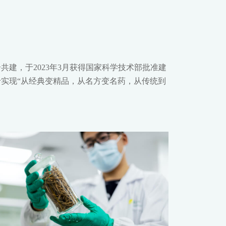
建，于2023年3月获得国家科学技术部批准建
实现“从经典变精品，从名方变名药，从传统到