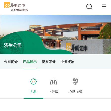
搜索
济生公司
公司简介
产品展示
资质荣誉
业务接洽
儿科
上呼吸
心脑血管