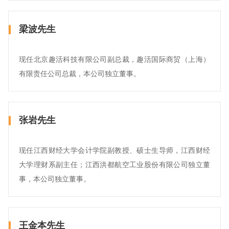
梁波先生
现任北京趣活科技有限公司副总裁，趣活国际商贸（上海）
有限责任公司总裁，本公司独立董事。
张岩先生
现任江西财经大学会计学院副教授、硕士生导师，江西财经
大学理财系副主任；江西洪都航空工业股份有限公司独立董
事，本公司独立董事。
王金本先生