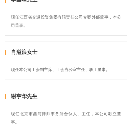
现任江西省交通投资集团有限责任公司专职外部董事，本公
司董事。
肖溢浪女士
现任本公司工会副主席、工会办公室主任、职工董事。
谢亨华先生
现任北京市鑫河律师事务所合伙人、主任，本公司独立董
事。