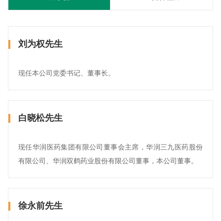
刘为权先生
现任本公司党委书记、董事长。
白晓松先生
现任华润医药集团有限公司董事会主席，华润三九医药股份
有限公司、华润双鹤药业股份有限公司董事，本公司董事。
徐永前先生