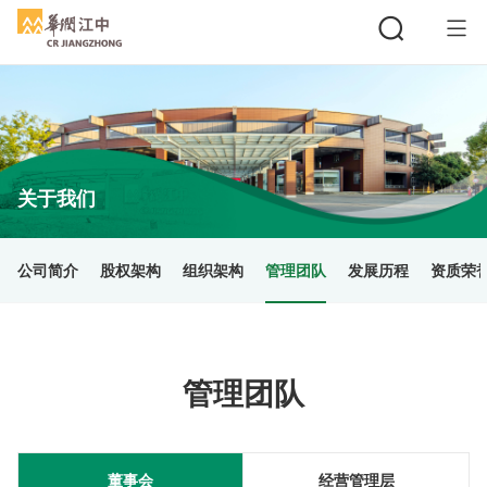
搜索
关于我们
公司简介
股权架构
组织架构
管理团队
发展历程
资质荣
管理团队
董事会
经营管理层