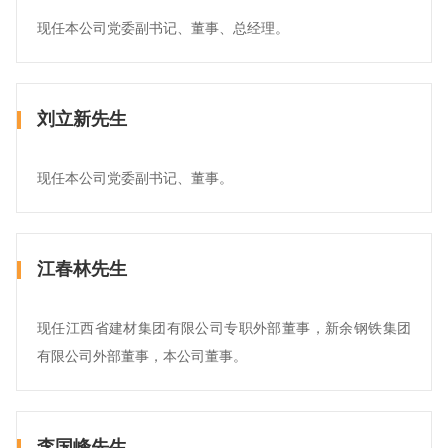
现任本公司党委副书记、董事、总经理。
刘立新先生
现任本公司党委副书记、董事。
江春林先生
现任江西省建材集团有限公司专职外部董事，新余钢铁集团
有限公司外部董事，本公司董事。
李国峰先生