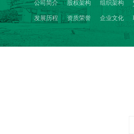
公司简介
股权架构
组织架构
发展历程
资质荣誉
企业文化