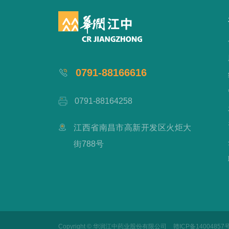
0791-88166616
0791-88164258
江西省南昌市高新开发区火炬大
街788号
Copyright © 华润江中药业股份有限公司
赣ICP备14004857号