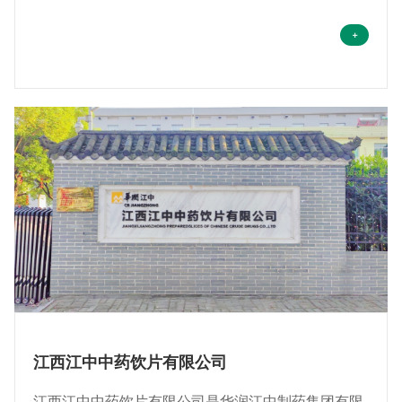
江西江中中药饮片有限公司
江西江中中药饮片有限公司是华润江中制药集团有限