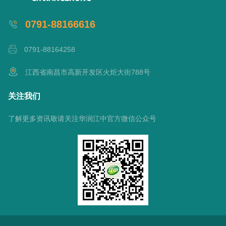
0791-88166616
0791-88164258
江西省南昌市高新开发区火炬大街788号
关注我们
了解更多资讯敬请关注华润江中官方微信公众号