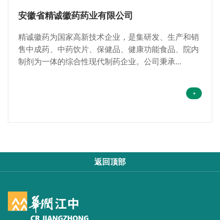
安徽省精诚徽药药业有限公司
精诚徽药为国家高新技术企业，是集研发、生产和销
售中成药、中药饮片、保健品、健康功能食品、院内
制剂为一体的综合性现代制药企业。公司秉承...
返回顶部