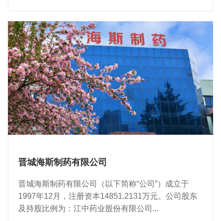
晋城海斯制药有限公司
晋城海斯制药有限公司（以下简称“公司”）成立于
1997年12月，注册资本14851.2131万元。公司股东
及持股比例为：江中药业股份有限公司...