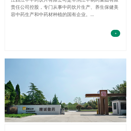
责任公司控股，专门从事中药饮片生产、养生保健美
容中药生产和中药材种植的国有企业。...