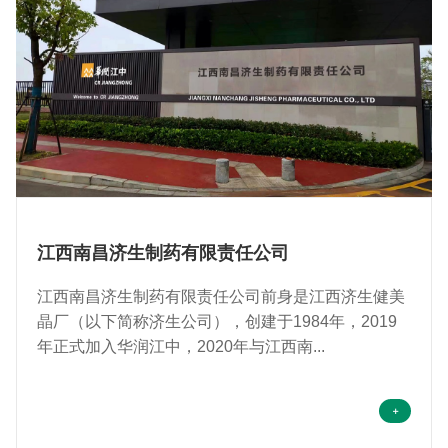
江西南昌济生制药有限责任公司
江西南昌济生制药有限责任公司前身是江西济生健美
晶厂（以下简称济生公司），创建于1984年，2019
年正式加入华润江中，2020年与江西南...