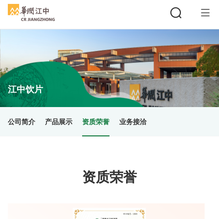
搜索
江中饮片
公司简介
产品展示
资质荣誉
业务接洽
资质荣誉