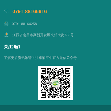
0791-88166616
0791-88164258
江西省南昌市高新开发区火炬大街788号
关注我们
了解更多资讯敬请关注华润江中官方微信公众号