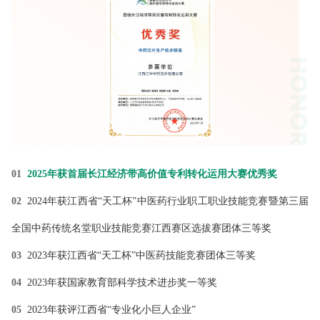
01
2025年获首届长江经济带高价值专利转化运用大赛优秀奖
11
02
2024年获江西省“天工杯”中医药行业职工职业技能竞赛暨第三届
12
全国中药传统名堂职业技能竞赛江西赛区选拔赛团体三等奖
13
03
2023年获江西省“天工杯”中医药技能竞赛团体三等奖
14
04
2023年获国家教育部科学技术进步奖一等奖
15
05
2023年获评江西省“专业化小巨人企业”
16