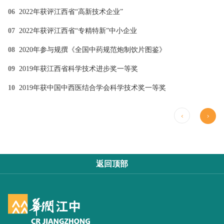
06
2022年获评江西省“高新技术企业”
07
2022年获评江西省“专精特新”中小企业
08
2020年参与规撰《全国中药规范炮制饮片图鉴》
09
2019年获江西省科学技术进步奖一等奖
10
2019年获中国中西医结合学会科学技术奖一等奖
返回顶部