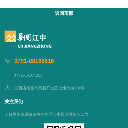
返回顶部
0791-88166616
0791-88164258
江西省南昌市高新开发区火炬大街788号
关注我们
了解更多资讯敬请关注华润江中官方微信公众号