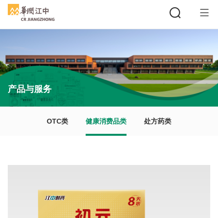
搜索
产品与服务
OTC类
健康消费品类
处方药类