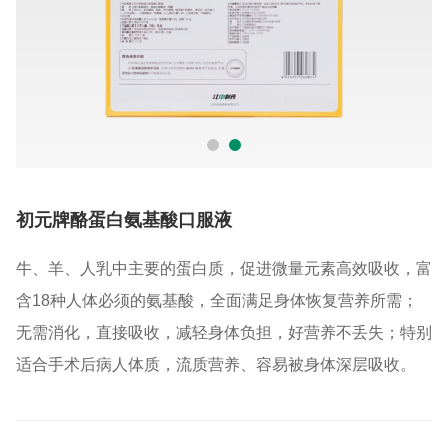
初元牌酪蛋白氨基酸口服液
牛、羊、人乳中主要的蛋白质，促进微量元素高效吸收，富
含18种人体必须的氨基酸，全面满足身体恢复营养所需；
无需消化，直接吸收，减轻身体负担，好营养不丢失；特别
适合手术后病人体质，流质营养、容易被身体深层吸收。