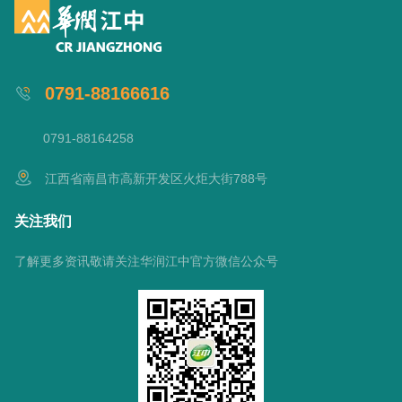
0791-88166616
0791-88164258
江西省南昌市高新开发区火炬大街788号
关注我们
了解更多资讯敬请关注华润江中官方微信公众号