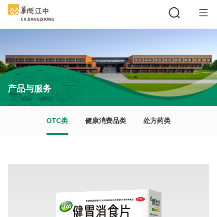
搜索
产品与服务
OTC类
健康消费品类
处方药类