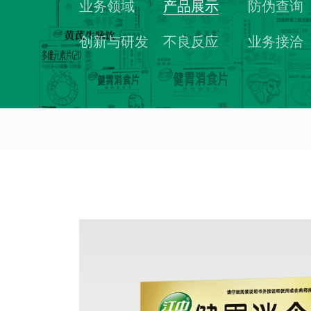
业务领域
产品展示
防伪查询
创新与研发
不良反应
业务接洽