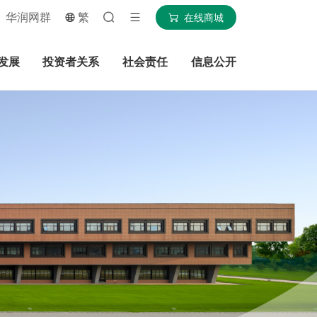
华润网群
繁
在线商城
发展
投资者关系
社会责任
信息公开
搜索