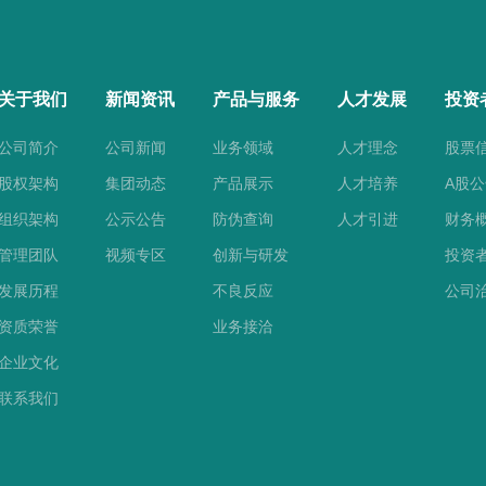
关于我们
新闻资讯
产品与服务
人才发展
投资
公司简介
公司新闻
业务领域
人才理念
股票
股权架构
集团动态
产品展示
人才培养
A股
组织架构
公示公告
防伪查询
人才引进
财务
管理团队
视频专区
创新与研发
投资
发展历程
不良反应
公司
资质荣誉
业务接洽
企业文化
联系我们