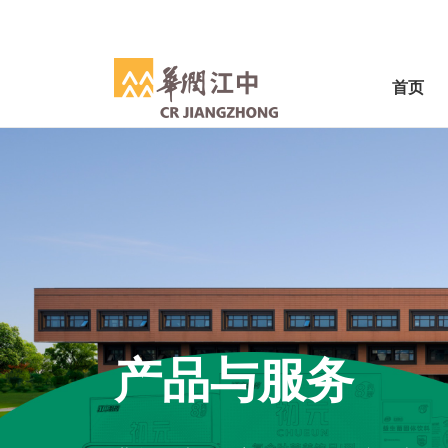
首页
产品与服务