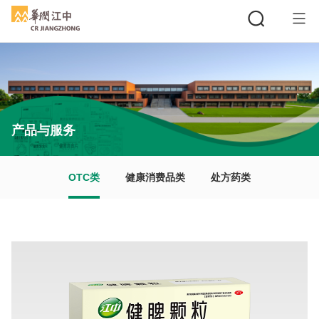
搜索
产品与服务
OTC类
健康消费品类
处方药类