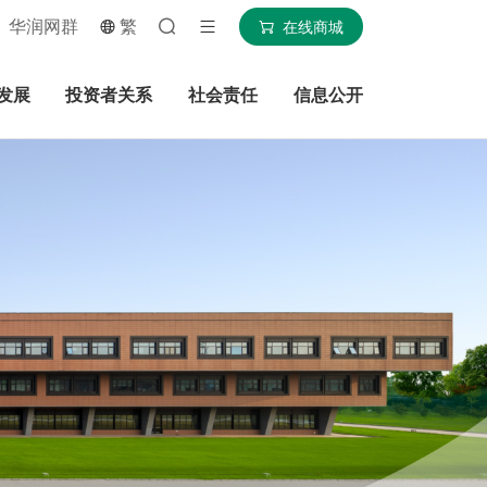
华润网群
繁
在线商城
发展
投资者关系
社会责任
信息公开
搜索