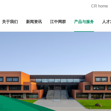
CR home
关于我们
新闻资讯
江中网群
产品与服务
人才