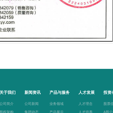
关于我们
新闻资讯
产品与服务
人才发展
投资
公司简介
公司新闻
业务领域
人才理念
股票
股权架构
集团动态
产品展示
人才培养
A股