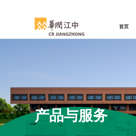
首页
产品与服务