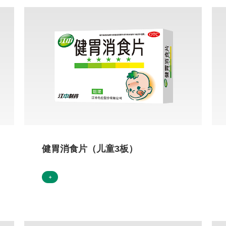
健胃消食片（儿童3板）