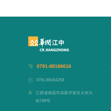
0791-88166616
0791-88164258
江西省南昌市高新开发区火炬大
街788号