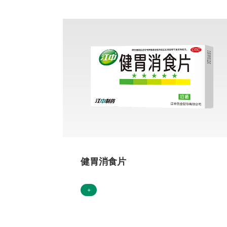
健胃消食片