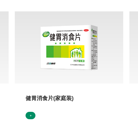
健胃消食片(家庭装)