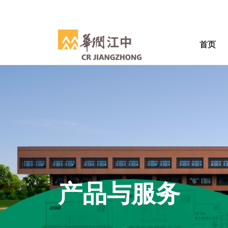
首页
产品与服务