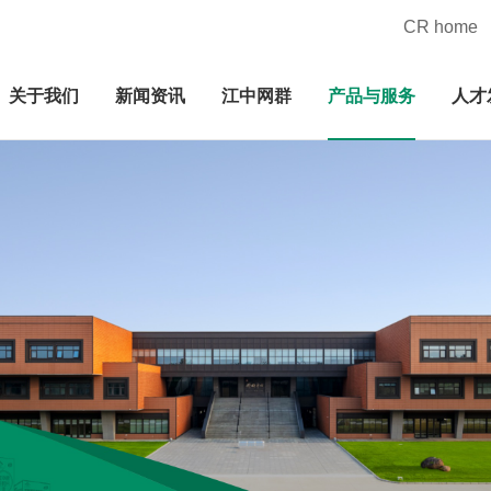
CR home
关于我们
新闻资讯
江中网群
产品与服务
人才