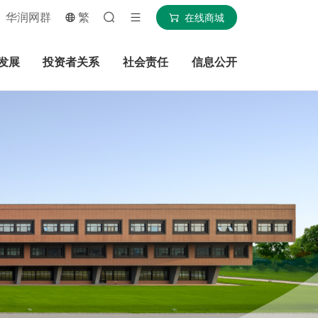
华润网群
繁
在线商城
发展
投资者关系
社会责任
信息公开
搜索