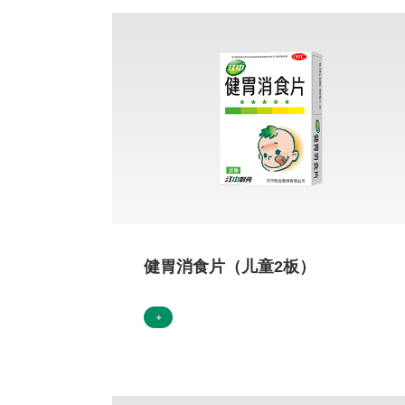
健胃消食片（儿童2板）