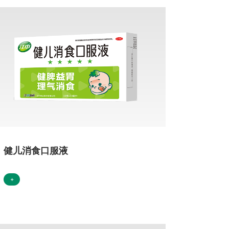
健儿消食口服液