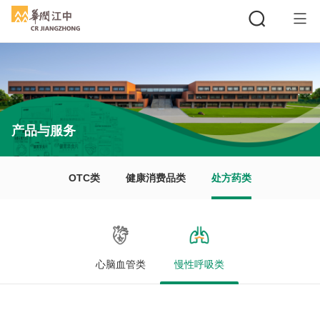
搜索
产品与服务
OTC类
健康消费品类
处方药类
心脑血管类
慢性呼吸类