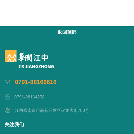
返回顶部
0791-88166616
0791-88164258
江西省南昌市高新开发区火炬大街788号
关注我们