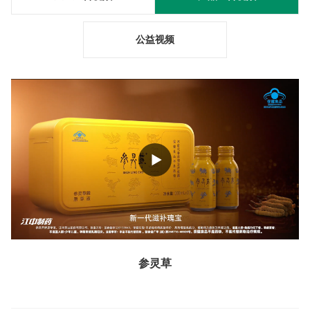
公益视频
参灵草