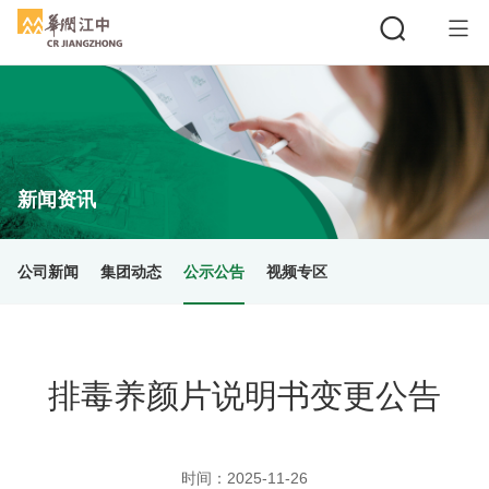
搜索
新闻资讯
公司新闻
集团动态
公示公告
视频专区
排毒养颜片说明书变更公告
时间：
2025-11-26