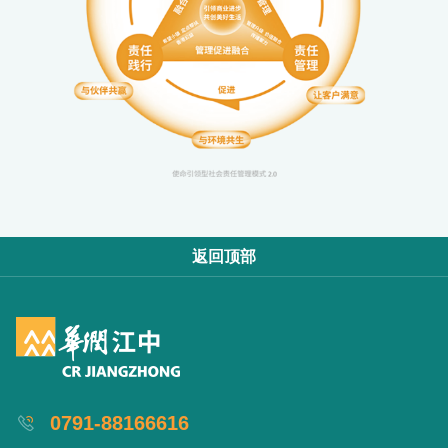
返回顶部
0791-88166616