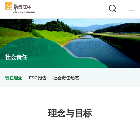
搜索
社会责任
责任理念
ESG报告
社会责任动态
理念与目标