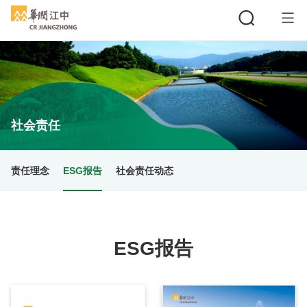
搜索
社会责任
责任理念
ESG报告
社会责任动态
ESG报告