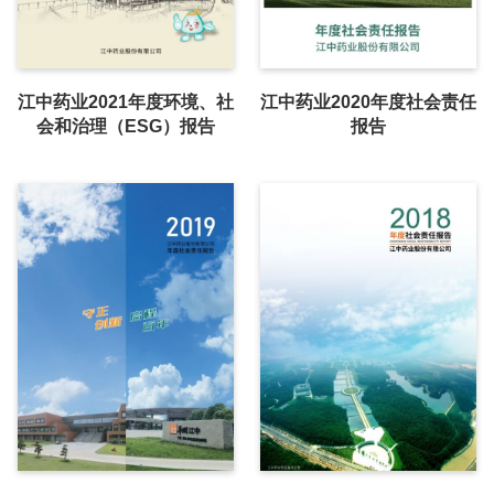
江中药业2021年度环境、社
江中药业2020年度社会责任
会和治理（ESG）报告
报告