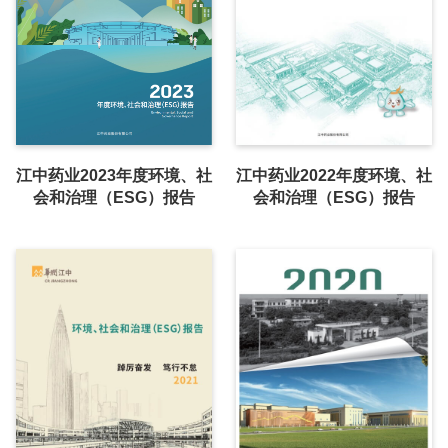
江中药业2023年度环境、社
江中药业2022年度环境、社
会和治理（ESG）报告
会和治理（ESG）报告