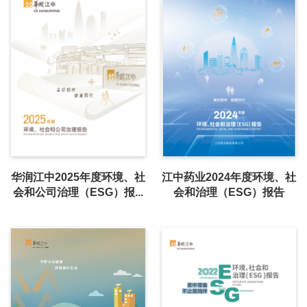
华润江中2025年度环境、社
江中药业2024年度环境、社
会和公司治理（ESG）报...
会和治理（ESG）报告