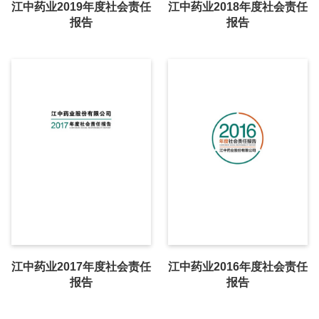
江中药业2019年度社会责任
江中药业2018年度社会责任
报告
报告
江中药业2017年度社会责任
江中药业2016年度社会责任
报告
报告