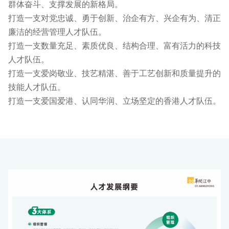
群体奋斗、支撑发展的新格局。
打造一支对党忠诚、勇于创新、治企有方、兴企有为、清正
廉洁的经营管理人才队伍。
打造一支数量充足、素质优良、结构合理、富有活力的科技
人才队伍。
打造一支爱岗敬业、技艺精湛、善于工艺创新和质量提升的
技能人才队伍。
打造一支爱国爱港、认同华润、立场坚定的香港人才队伍。