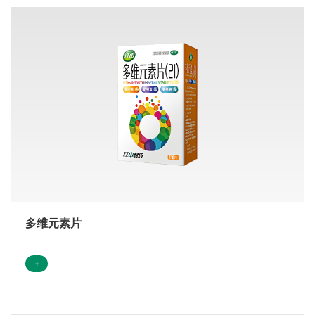
多维元素片