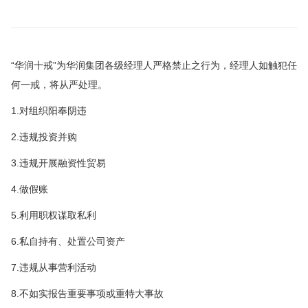
“华润十戒”为华润集团各级经理人严格禁止之行为，经理人如触犯任
何一戒，将从严处理。
1.对组织阳奉阴违
2.违规投资并购
3.违规开展融资性贸易
4.做假账
5.利用职权谋取私利
6.私自持有、处置公司资产
7.违规从事营利活动
8.不如实报告重要事项或重特大事故