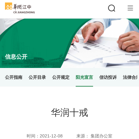
搜索
信息公开
公开指南
公开目录
公开规定
阳光宣言
信访投诉
法律合
华润十戒
时间：
2021-12-08
来源：
集团办公室