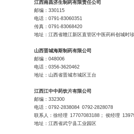
江西南昌济生制药有限责任公司
邮编：330115
电话：0791-83060351
传真：0791-83068420
地址：江西省赣江新区直管区中医药科创城时珍
山西晋城海斯制药有限公司
邮编：048006
电话：0356-3620462
地址：山西省晋城市城区王台
江西江中中药饮片有限公司
邮编：332300
电话：0792-2838084 0792-2828078
联系人：徐经理 17707083188； 侯经理 13979
地址：江西省武宁县工业园区