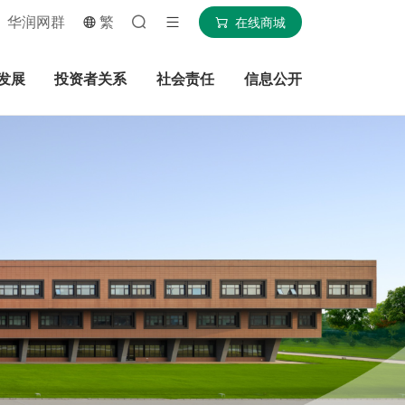
华润网群
繁
在线商城
发展
投资者关系
社会责任
信息公开
搜索