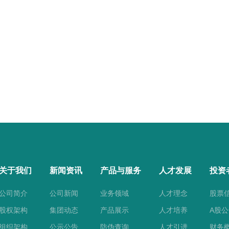
关于我们
新闻资讯
产品与服务
人才发展
投资
公司简介
公司新闻
业务领域
人才理念
股票
股权架构
集团动态
产品展示
人才培养
A股
组织架构
公示公告
防伪查询
人才引进
财务