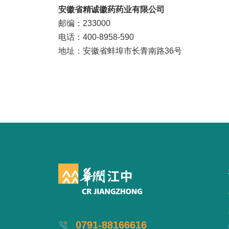
安徽省精诚徽药药业有限公司
邮编：233000
电话：400-8958-590
地址：安徽省蚌埠市长青南路36号
0791-88166616