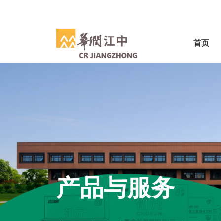
首页
产品与服务