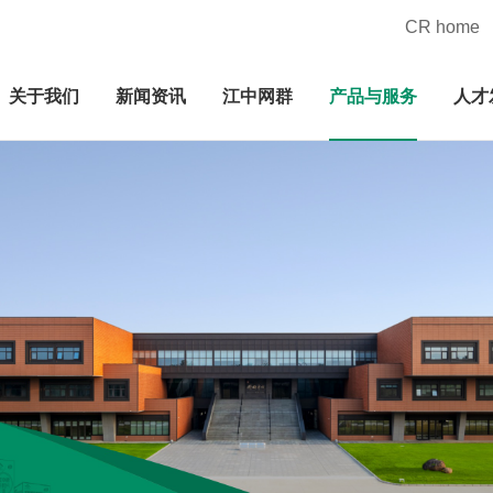
CR home
关于我们
新闻资讯
江中网群
产品与服务
人才